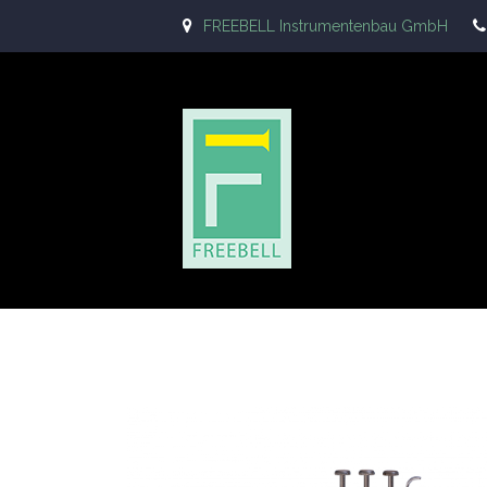
FREEBELL Instrumentenbau GmbH