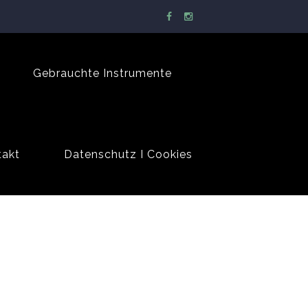
Gebrauchte Instrumente
takt
Datenschutz I Cookies